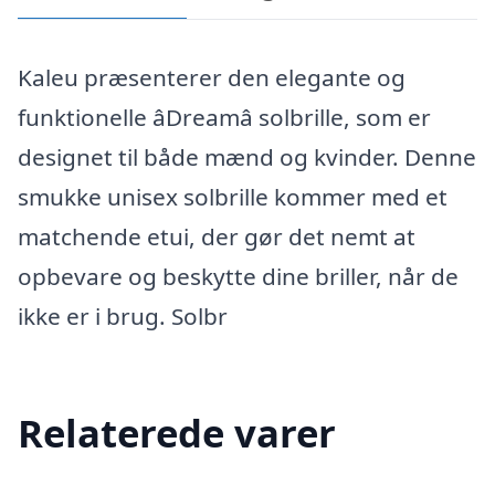
Kaleu præsenterer den elegante og
funktionelle âDreamâ solbrille, som er
designet til både mænd og kvinder. Denne
smukke unisex solbrille kommer med et
matchende etui, der gør det nemt at
opbevare og beskytte dine briller, når de
ikke er i brug. Solbr
Relaterede varer