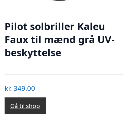
Pilot solbriller Kaleu
Faux til mænd grå UV-
beskyttelse
kr.
349,00
Gå til shop