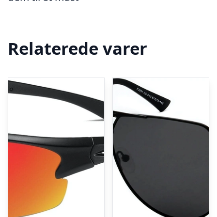
Relaterede varer