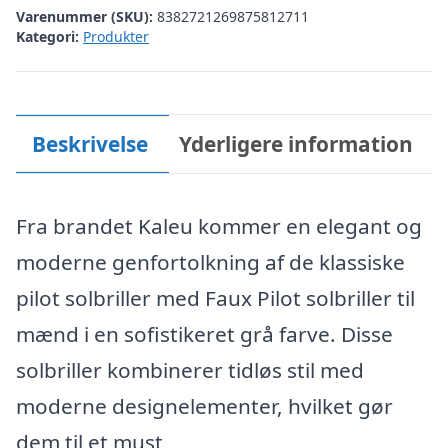
Varenummer (SKU):
8382721269875812711
Kategori:
Produkter
Beskrivelse
Yderligere information
Fra brandet Kaleu kommer en elegant og
moderne genfortolkning af de klassiske
pilot solbriller med Faux Pilot solbriller til
mænd i en sofistikeret grå farve. Disse
solbriller kombinerer tidløs stil med
moderne designelementer, hvilket gør
dem til et must