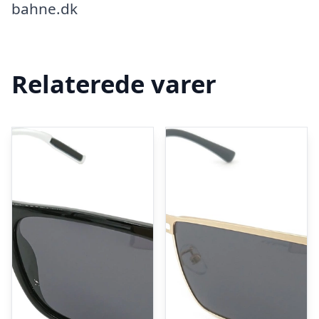
bahne.dk
Relaterede varer