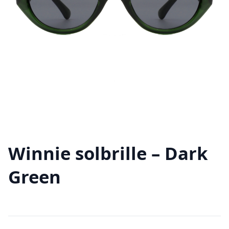
Winnie solbrille – Dark
Green