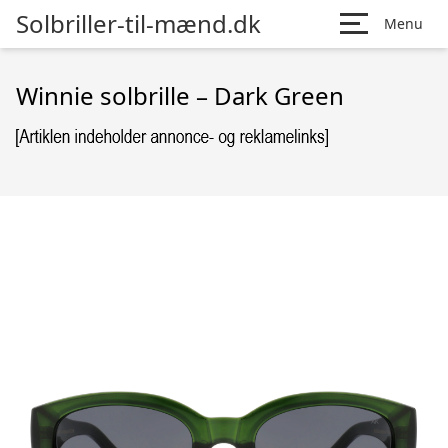
Solbriller-til-mænd.dk
Menu
Winnie solbrille – Dark Green