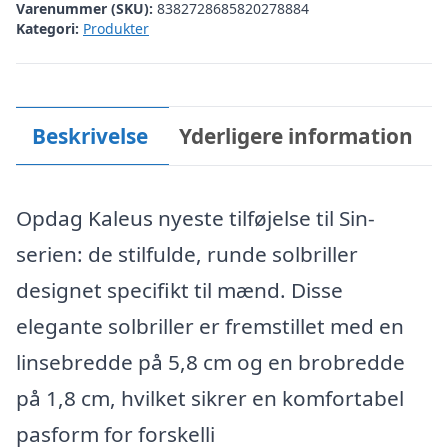
Varenummer (SKU):
8382728685820278884
Kategori:
Produkter
Beskrivelse
Yderligere information
Opdag Kaleus nyeste tilføjelse til Sin-
serien: de stilfulde, runde solbriller
designet specifikt til mænd. Disse
elegante solbriller er fremstillet med en
linsebredde på 5,8 cm og en brobredde
på 1,8 cm, hvilket sikrer en komfortabel
pasform for forskelli