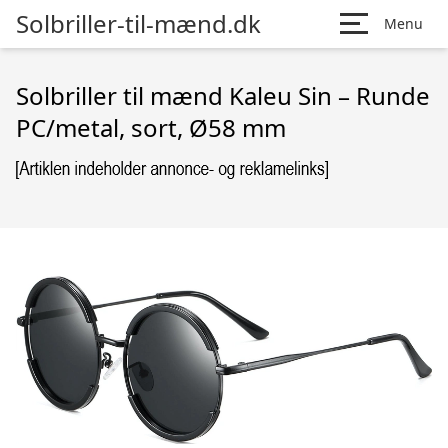
Solbriller-til-mænd.dk
Menu
Solbriller til mænd Kaleu Sin – Runde
PC/metal, sort, Ø58 mm