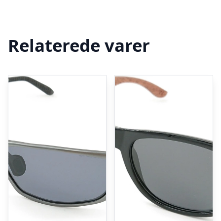
Relaterede varer